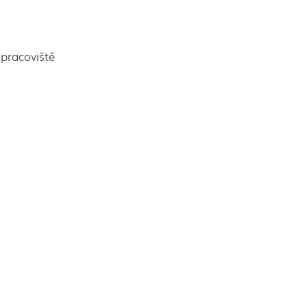
pracoviště