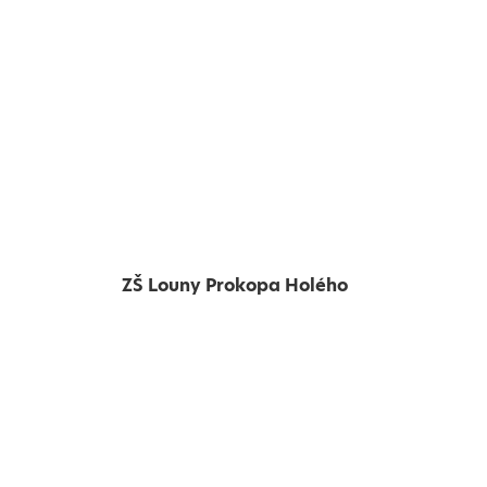
ZŠ Louny Prokopa Holého