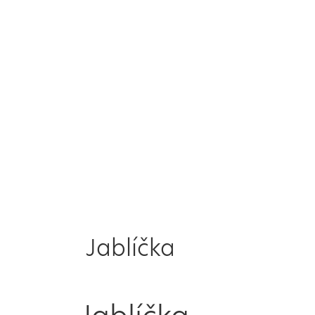
Jablíčka