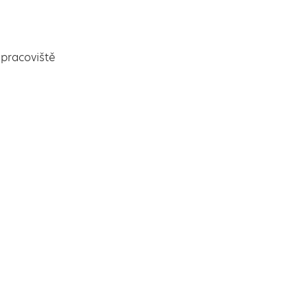
pracoviště