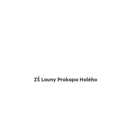
ZŠ Louny Prokopa Holého