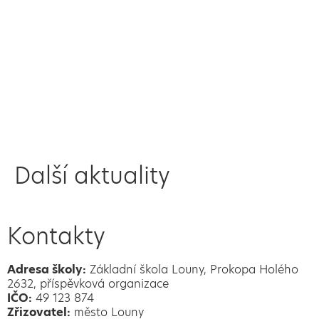
Další aktuality
Kontakty
Adresa školy:
Základní škola Louny, Prokopa Holého
2632, příspěvková organizace
IČO:
49 123 874
Zřizovatel:
město Louny