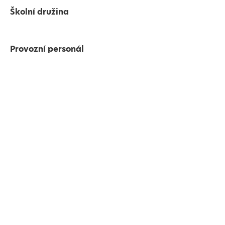
Školní družina
Provozní personál