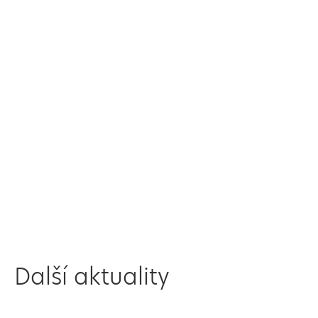
Další aktuality