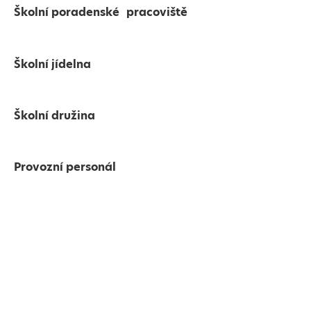
Školní poradenské pracoviště
Školní jídelna
Školní družina
Provozní personál