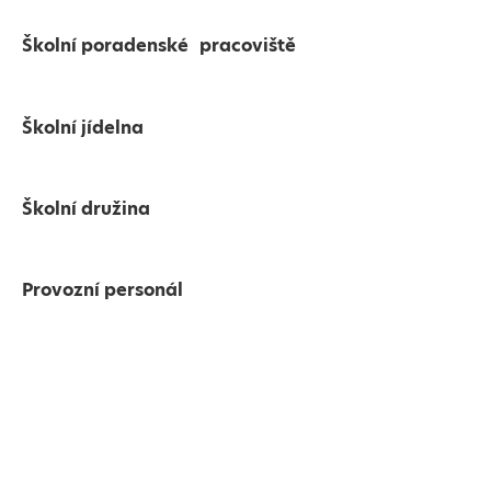
Školní poradenské pracoviště
Školní jídelna
Školní družina
Provozní personál