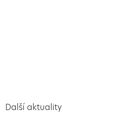
Další aktuality