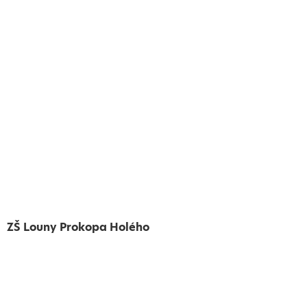
ZŠ Louny Prokopa Holého