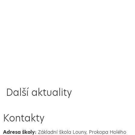
Další aktuality
Kontakty
Adresa školy:
Základní škola Louny, Prokopa Holého