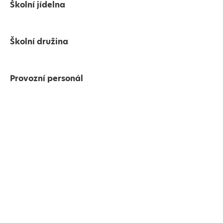
Školní jídelna
Školní družina
Provozní personál