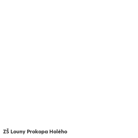
ZŠ Louny Prokopa Holého