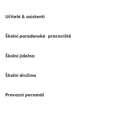
Učitelé & asistenti
Školní poradenské pracoviště
Školní jídelna
Školní družina
Provozní personál