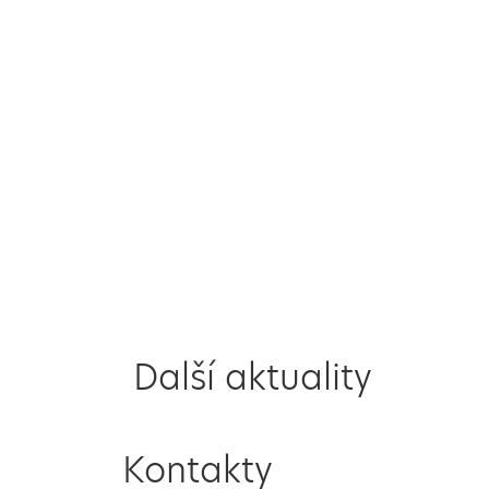
Další aktuality
Kontakty