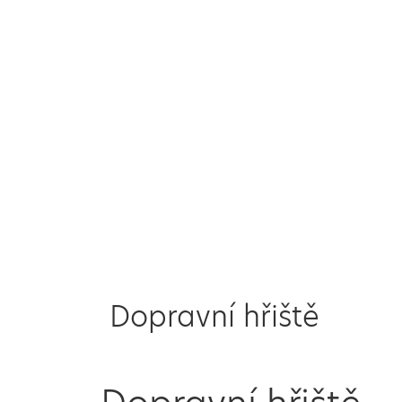
Dopravní hřiště