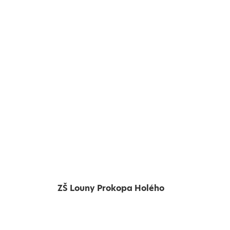
ZŠ Louny Prokopa Holého