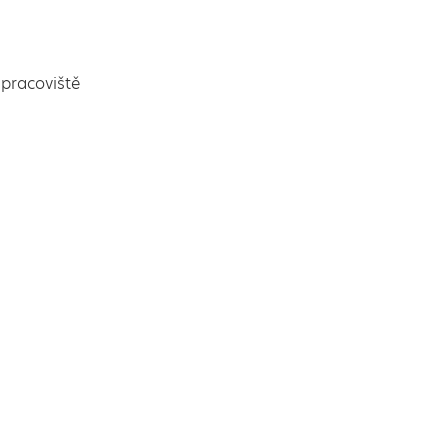
pracoviště