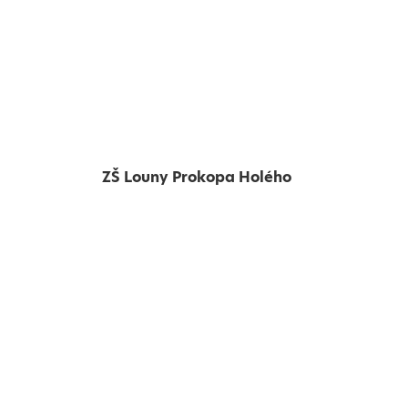
ZŠ Louny Prokopa Holého