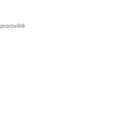
pracoviště