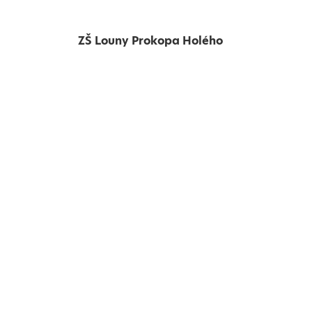
ZŠ Louny Prokopa Holého