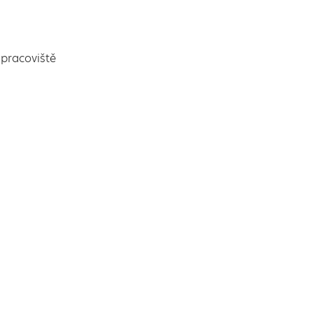
pracoviště