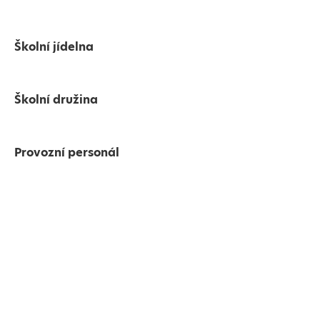
Školní jídelna
Školní družina
Provozní personál