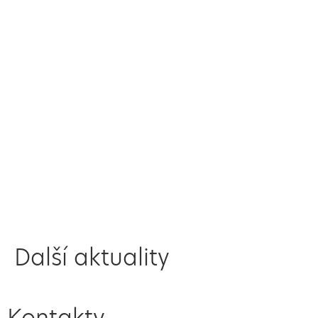
Další aktuality
Kontakty