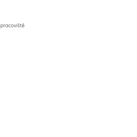
pracoviště