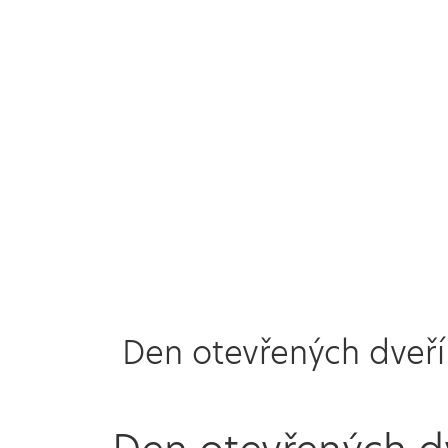
Den otevřených dveří