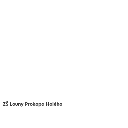
ZŠ Louny Prokopa Holého