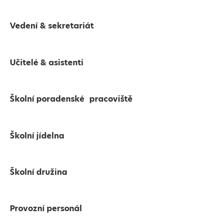
Vedení & sekretariát
Učitelé & asistenti
Školní poradenské pracoviště
Školní jídelna
Školní družina
Provozní personál