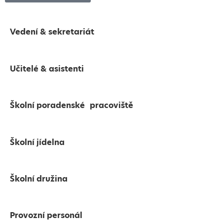
Vedení & sekretariát
Učitelé & asistenti
Školní poradenské pracoviště
Školní jídelna
Školní družina
Provozní personál