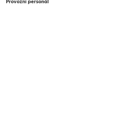
Provozní personál