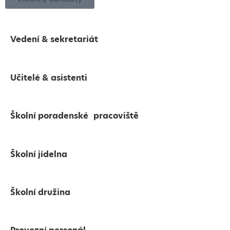
Vedení & sekretariát
Učitelé & asistenti
Školní poradenské pracoviště
Školní jídelna
Školní družina