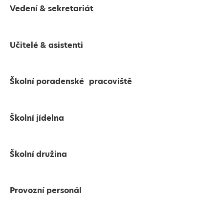
Vedení & sekretariát
Učitelé & asistenti
Školní poradenské pracoviště
Školní jídelna
Školní družina
Provozní personál