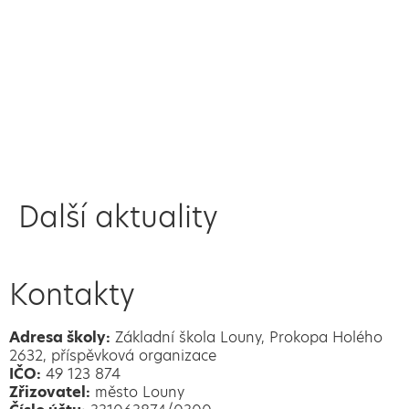
Další aktuality
Kontakty
Adresa školy:
Základní škola Louny, Prokopa Holého
2632, příspěvková organizace
IČO:
49 123 874
Zřizovatel:
město Louny