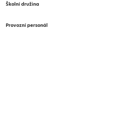
Školní družina
Provozní personál