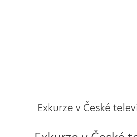
Exkurze v České televi