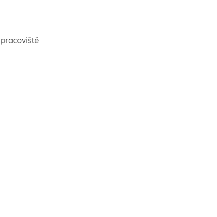
pracoviště