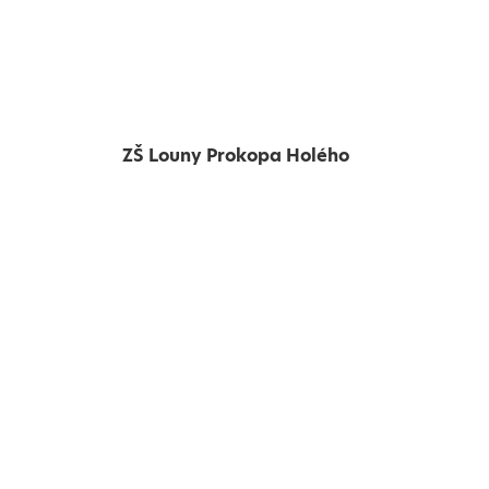
ZŠ Louny Prokopa Holého