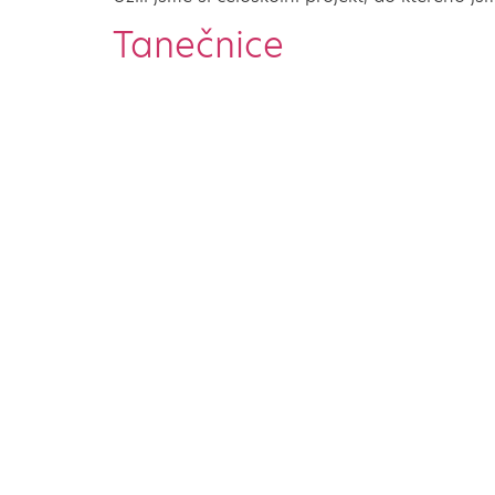
Tanečnice