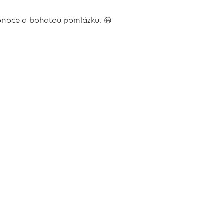
ikonoce a bohatou pomlázku. 😀