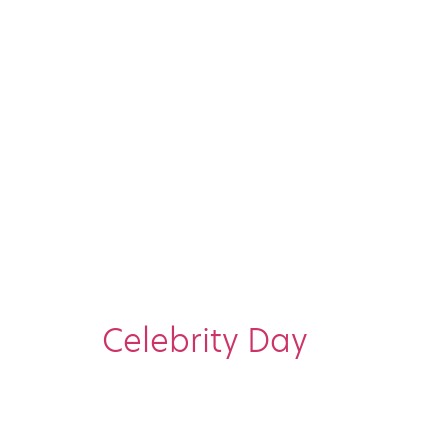
Celebrity Day