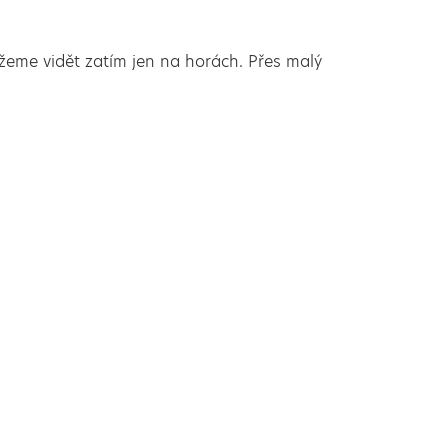
můžeme vidět zatím jen na horách. Přes malý