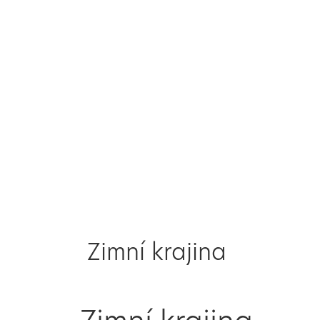
Zimní krajina