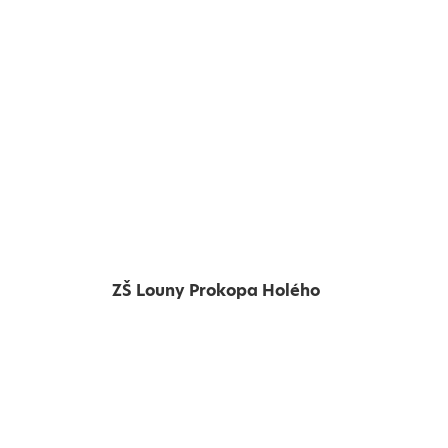
ZŠ Louny Prokopa Holého