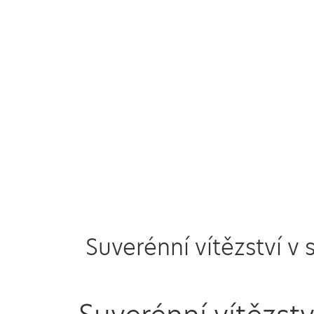
Suverénní vítězství v 