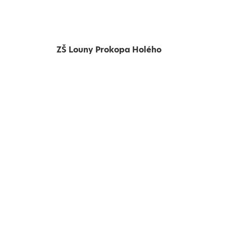
ZŠ Louny Prokopa Holého