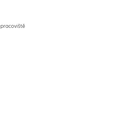
pracoviště