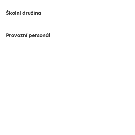
Školní družina
Provozní personál