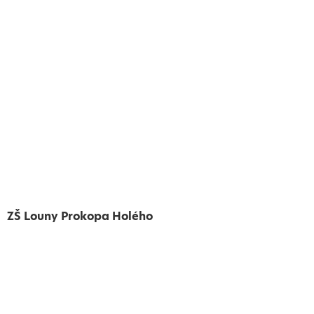
ZŠ Louny Prokopa Holého