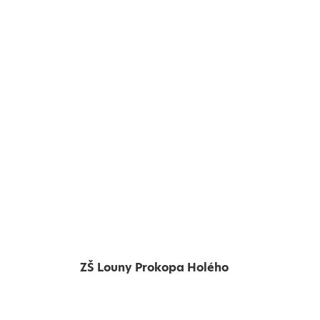
ZŠ Louny Prokopa Holého