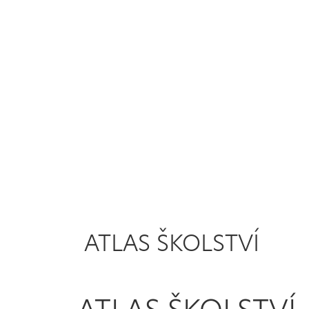
ATLAS ŠKOLSTVÍ