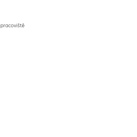
pracoviště