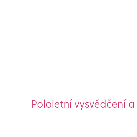
Pololetní vysvědčení a 