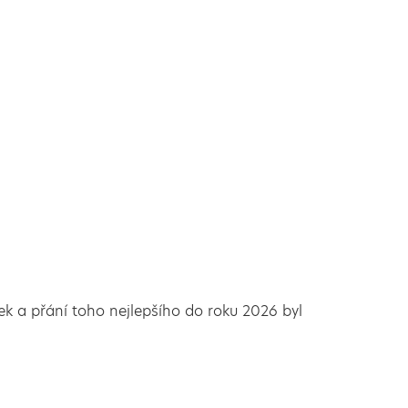
ek a přání toho nejlepšího do roku 2026 byl