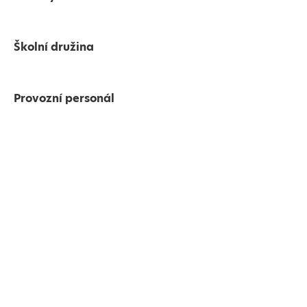
Školní družina
Provozní personál