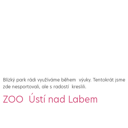
Blízký park rádi využíváme během výuky. Tentokrát jsme
zde nesportovali, ale s radostí kreslili.
ZOO Ústí nad Labem