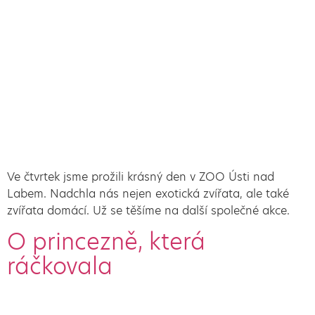
Ve čtvrtek jsme prožili krásný den v ZOO Ústi nad
Labem. Nadchla nás nejen exotická zvířata, ale také
zvířata domácí. Už se těšíme na další společné akce.
O princezně, která
ráčkovala