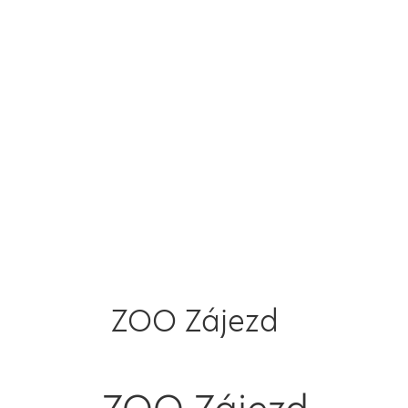
ZOO Zájezd