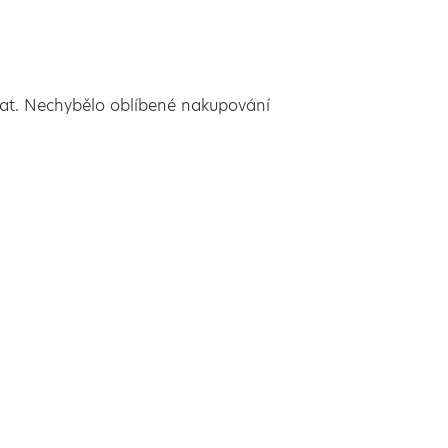
ířat. Nechybělo oblíbené nakupování