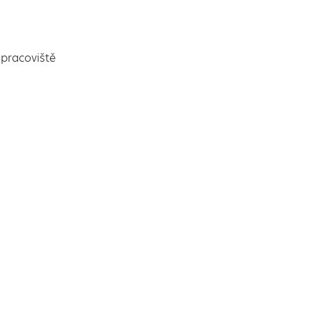
pracoviště