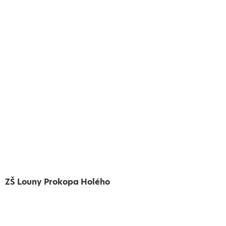
ZŠ Louny Prokopa Holého