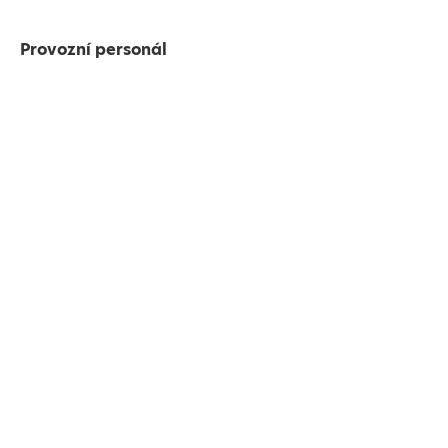
Provozní personál