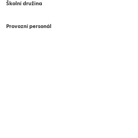
Školní družina
Provozní personál