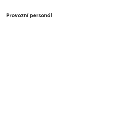
Provozní personál