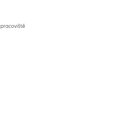
pracoviště