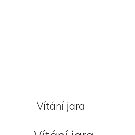
Vítání jara