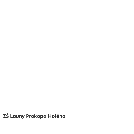
ZŠ Louny Prokopa Holého