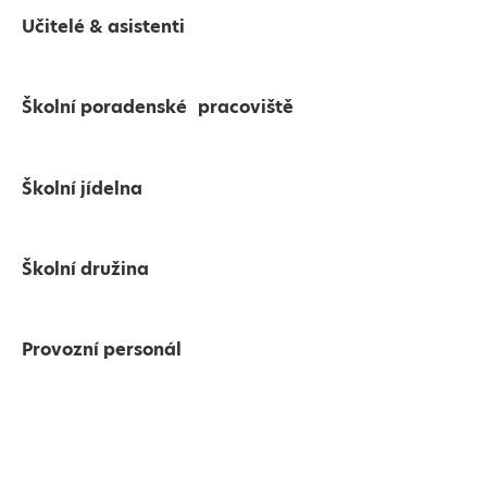
Učitelé & asistenti
Školní poradenské pracoviště
Školní jídelna
Školní družina
Provozní personál