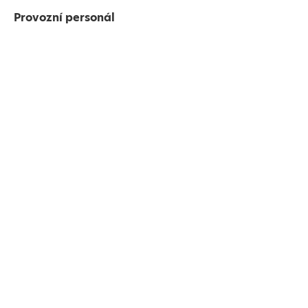
Provozní personál