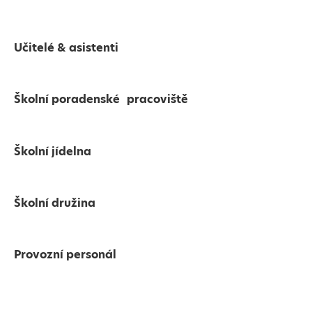
Učitelé & asistenti
Školní poradenské pracoviště
Školní jídelna
Školní družina
Provozní personál