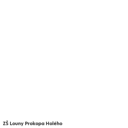
ZŠ Louny Prokopa Holého