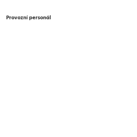
Provozní personál