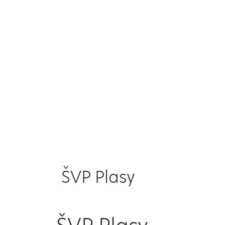
ŠVP Plasy