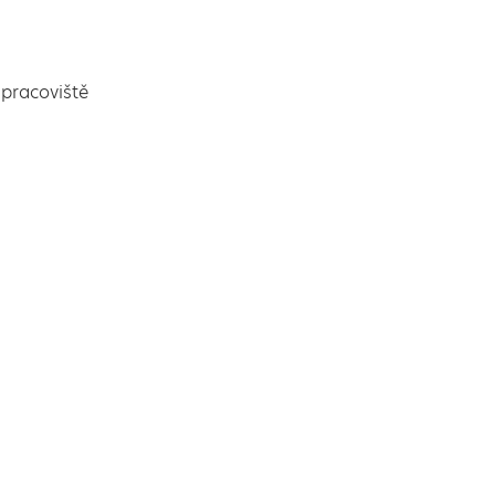
pracoviště