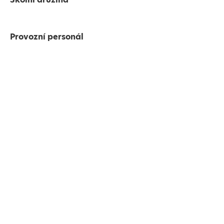
Provozní personál