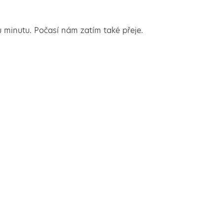
 minutu. Počasí nám zatím také přeje.