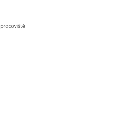
pracoviště