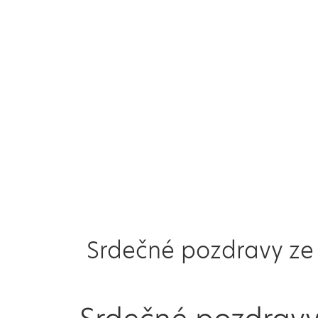
Srdečné pozdravy ze