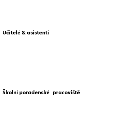
Učitelé & asistenti
Školní poradenské pracoviště