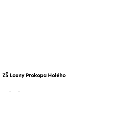
ZŠ Louny Prokopa Holého