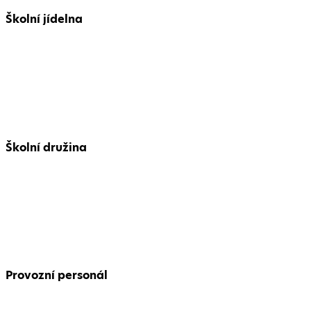
Školní jídelna
Školní družina
Provozní personál