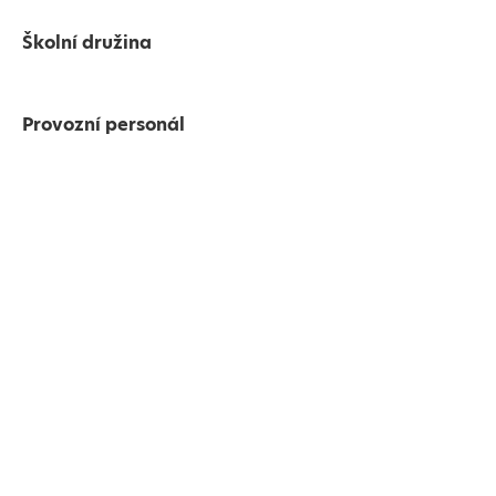
Školní družina
Provozní personál