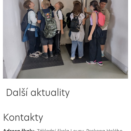
Další aktuality
Kontakty