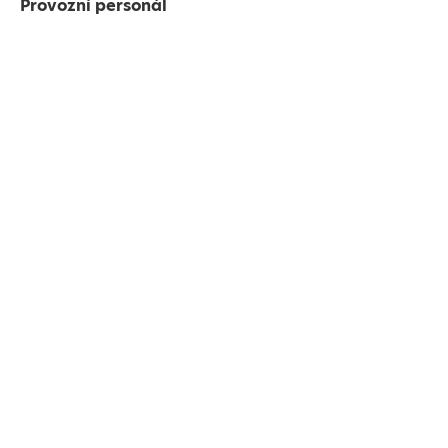
Provozní personál