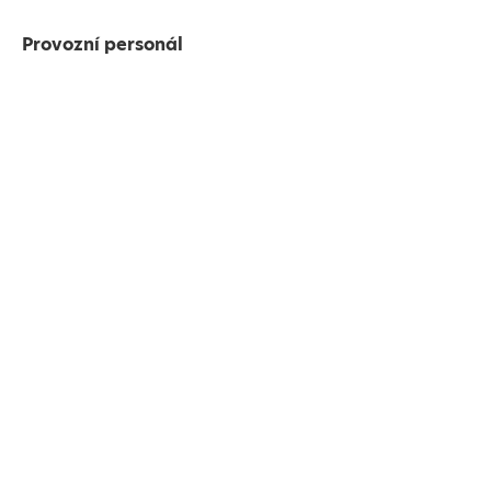
Provozní personál