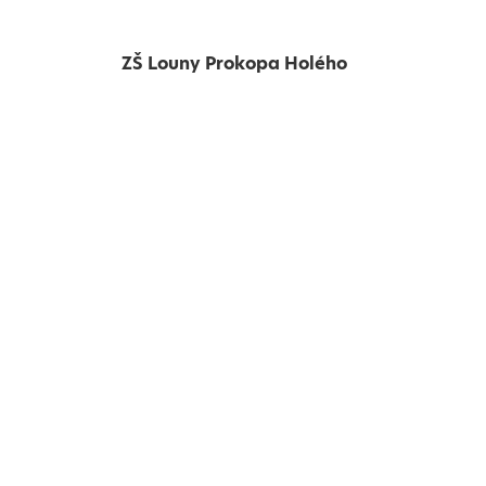
ZŠ Louny Prokopa Holého