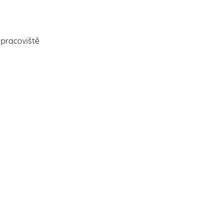
pracoviště