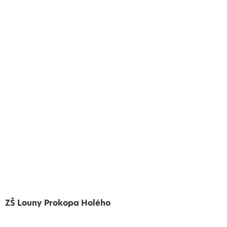
ZŠ Louny Prokopa Holého