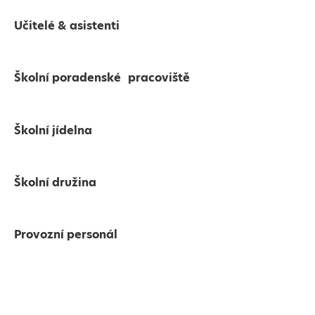
Učitelé & asistenti
Školní poradenské pracoviště
Školní jídelna
Školní družina
Provozní personál