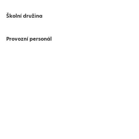
Školní družina
Provozní personál